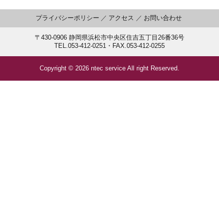
プライバシーポリシー
アクセス
お問い合わせ
〒430-0906 静岡県浜松市中央区住吉五丁目26番36号
TEL.053-412-0251・FAX.053-412-0255
Copyright ©
2026 ntec service All right Reserved.