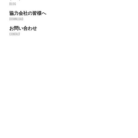
BLOG
協力会社の皆様へ
DOWNLOAD
お問い合わせ
CONTACT